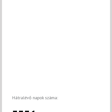
Hátralévő napok száma: