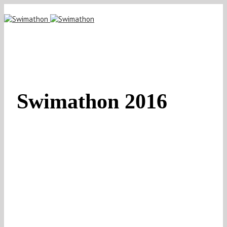
Swimathon 2016