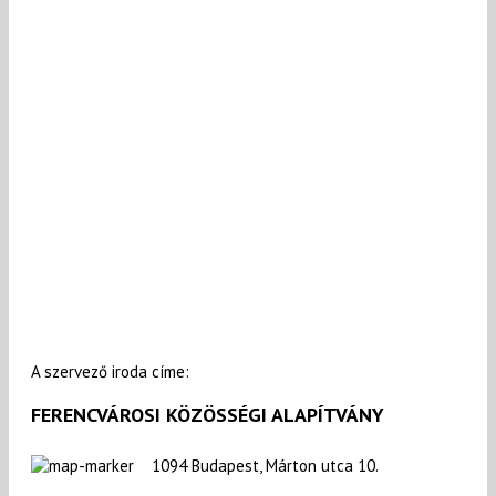
A szervező iroda címe:
FERENCVÁROSI KÖZÖSSÉGI ALAPÍTVÁNY
1094 Budapest, Márton utca 10.