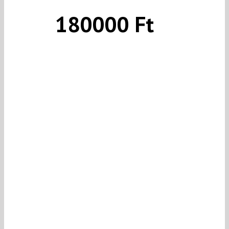
180000 Ft