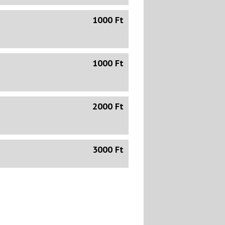
1000 Ft
1000 Ft
2000 Ft
3000 Ft
3000 Ft