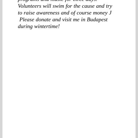
Volunteers will swim for the cause and try
to raise awareness and of course money
J
Please donate and visit me in Budapest
during wintertime!