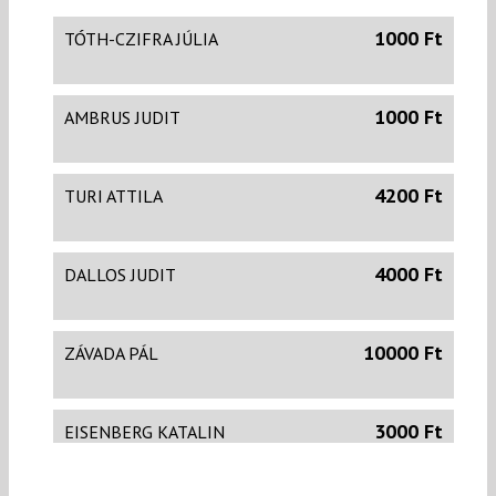
1000 Ft
TÓTH-CZIFRA JÚLIA
1000 Ft
AMBRUS JUDIT
4200 Ft
TURI ATTILA
4000 Ft
DALLOS JUDIT
10000 Ft
ZÁVADA PÁL
3000 Ft
EISENBERG KATALIN