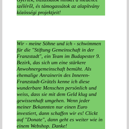
széléről, és támogassátok az alapítvány
közösségi projektjeit!
Wir - meine Söhne und ich - schwimmen
für die "Stiftung Gemeinschaft in der
Franzstadt", ein Team im Budapester 9.
Bezirk, das sich um eine stärkere
Anwohnergemeinschaft bemüht. Als
ehemalige Anrainerin des Inneren-
Franzstadt-Grätzls kenne ich diese
wunderbare Menschen persönlich und
weiss, dass sie mit dem Geld klug und
gewissenhaft umgehen. Wenn jeder
meiner Bekannten nur einen Euro
investiert, dann schaffen wir es! Clickt
auf "Donate", dann geht es weiter wie in
einem Webshop. Danke!