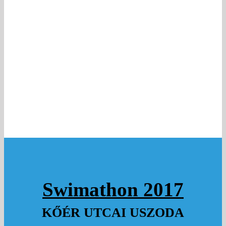
Swimathon 2017
KŐÉR UTCAI USZODA