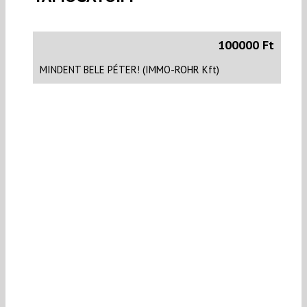
100000 Ft
MINDENT BELE PÉTER! (IMMO-ROHR Kft)