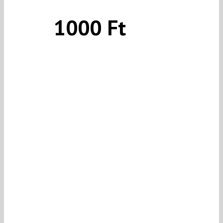
1000 Ft