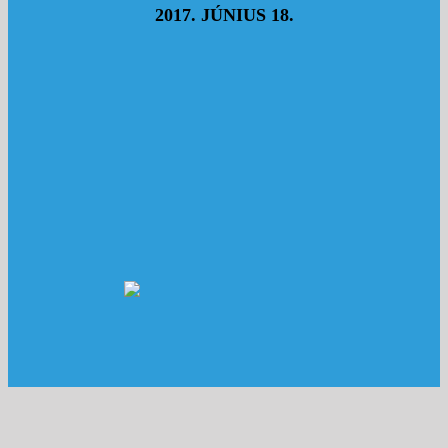
2017. JÚNIUS 18.